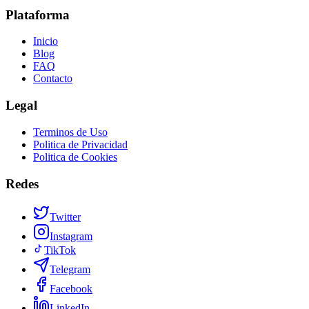
Plataforma
Inicio
Blog
FAQ
Contacto
Legal
Terminos de Uso
Politica de Privacidad
Politica de Cookies
Redes
Twitter
Instagram
TikTok
Telegram
Facebook
LinkedIn