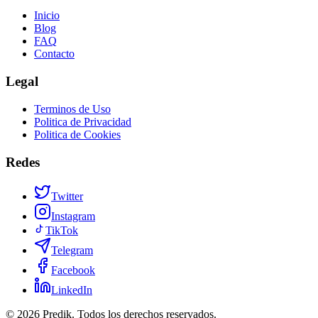
Inicio
Blog
FAQ
Contacto
Legal
Terminos de Uso
Politica de Privacidad
Politica de Cookies
Redes
Twitter
Instagram
TikTok
Telegram
Facebook
LinkedIn
©
2026
Predik.
Todos los derechos reservados.